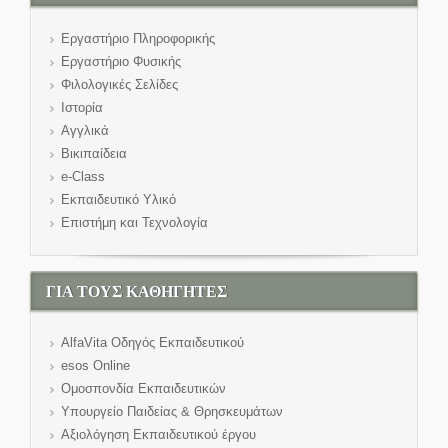
Εργαστήριο Πληροφορικής
Εργαστήριο Φυσικής
Φιλολογικές Σελίδες
Ιστορία
Αγγλικά
Βικιπαίδεια
e-Class
Εκπαιδευτικό Υλικό
Επιστήμη και Τεχνολογία
ΓΙΑ ΤΟΥΣ ΚΑΘΗΓΗΤΕΣ
AlfaVita Οδηγός Εκπαιδευτικού
esos Online
Ομοσπονδία Εκπαιδευτικών
Υπουργείο Παιδείας & Θρησκευμάτων
Αξιολόγηση Εκπαιδευτικού έργου