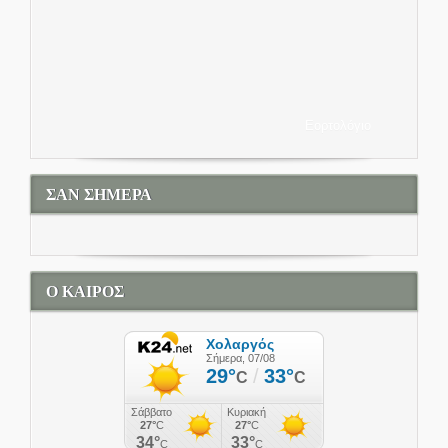
Εορτολόγιο
ΣΑΝ ΣΗΜΕΡΑ
Ο ΚΑΙΡΟΣ