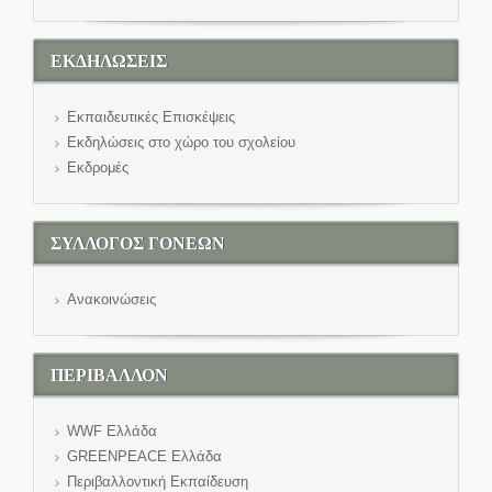
ΕΚΔΗΛΩΣΕΙΣ
Εκπαιδευτικές Επισκέψεις
Εκδηλώσεις στο χώρο του σχολείου
Εκδρομές
ΣΥΛΛΟΓΟΣ ΓΟΝΕΩΝ
Ανακοινώσεις
ΠΕΡΙΒΑΛΛΟΝ
WWF Eλλάδα
GREENPEACE Ελλάδα
Περιβαλλοντική Εκπαίδευση