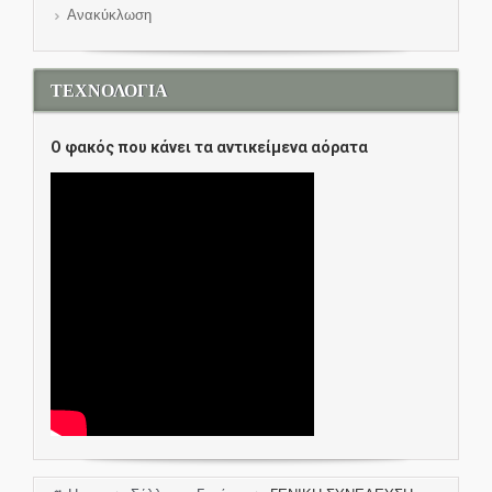
Ανακύκλωση
ΤΕΧΝΟΛΟΓΙΑ
O φακός που κάνει τα αντικείμενα αόρατα