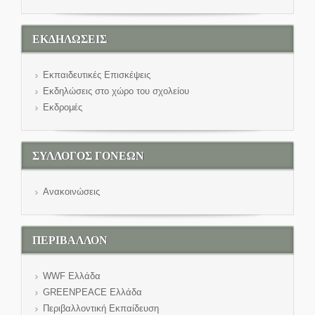
ΕΚΔΗΛΩΣΕΙΣ
Εκπαιδευτικές Επισκέψεις
Εκδηλώσεις στο χώρο του σχολείου
Εκδρομές
ΣΥΛΛΟΓΟΣ ΓΟΝΕΩΝ
Ανακοινώσεις
ΠΕΡΙΒΑΛΛΟΝ
WWF Eλλάδα
GREENPEACE Ελλάδα
Περιβαλλοντική Εκπαίδευση