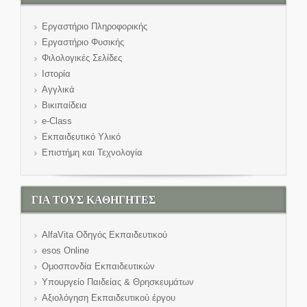
Εργαστήριο Πληροφορικής
Εργαστήριο Φυσικής
Φιλολογικές Σελίδες
Ιστορία
Αγγλικά
Βικιπαίδεια
e-Class
Εκπαιδευτικό Υλικό
Επιστήμη και Τεχνολογία
ΓΙΑ ΤΟΥΣ ΚΑΘΗΓΗΤΕΣ
AlfaVita Οδηγός Εκπαιδευτικού
esos Online
Ομοσπονδία Εκπαιδευτικών
Υπουργείο Παιδείας & Θρησκευμάτων
Αξιολόγηση Εκπαιδευτικού έργου