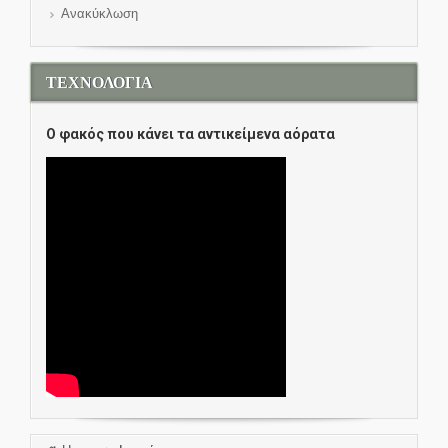
Ανακύκλωση
ΤΕΧΝΟΛΟΓΙΑ
O φακός που κάνει τα αντικείμενα αόρατα