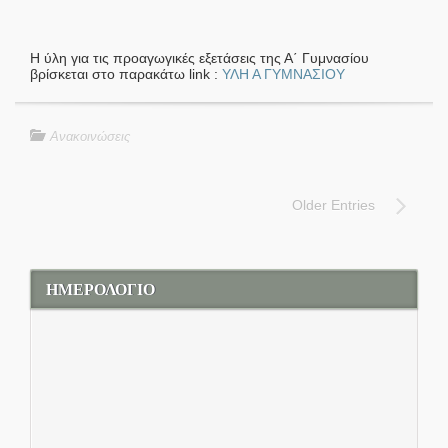
Η ύλη για τις προαγωγικές εξετάσεις της Α΄ Γυμνασίου
βρίσκεται στο παρακάτω link :
ΥΛΗ Α ΓΥΜΝΑΣΙΟΥ
Ανακοινώσεις
Older Entries
ΗΜΕΡΟΛΟΓΙΟ