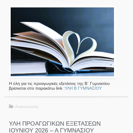
Η ύλη για τις προαγωγικές εξετάσεις της Β΄ Γυμνασίου
βρίσκεται στο παρακάτω link :
ΥΛΗ Β ΓΥΜΝΑΣΙΟΥ
Ανακοινώσεις
ΥΛΗ ΠΡΟΑΓΩΓΙΚΩΝ ΕΞΕΤΑΣΕΩΝ
ΙΟΥΝΙΟΥ 2026 – Α ΓΥΜΝΑΣΙΟΥ