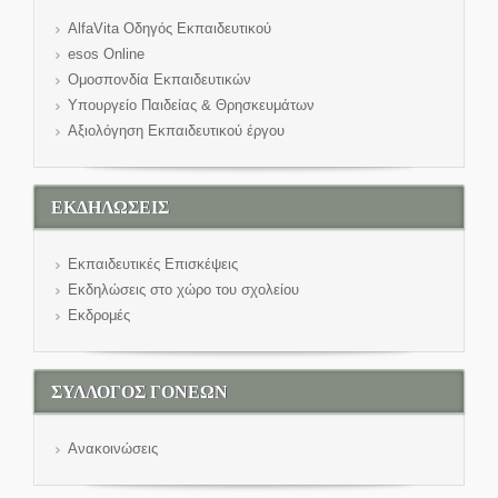
AlfaVita Οδηγός Εκπαιδευτικού
esos Online
Ομοσπονδία Εκπαιδευτικών
Υπουργείο Παιδείας & Θρησκευμάτων
Αξιολόγηση Εκπαιδευτικού έργου
ΕΚΔΗΛΩΣΕΙΣ
Εκπαιδευτικές Επισκέψεις
Εκδηλώσεις στο χώρο του σχολείου
Εκδρομές
ΣΥΛΛΟΓΟΣ ΓΟΝΕΩΝ
Ανακοινώσεις