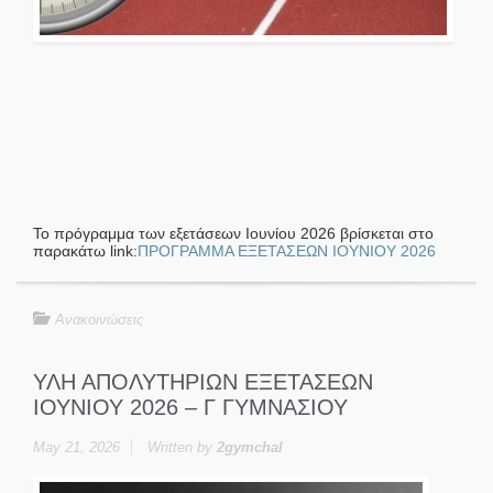
Το πρόγραμμα των εξετάσεων Ιουνίου 2026 βρίσκεται στο
παρακάτω link:
ΠΡΟΓΡΑΜΜΑ ΕΞΕΤΑΣΕΩΝ ΙΟΥΝΙΟΥ 2026
Ανακοινώσεις
ΥΛΗ ΑΠΟΛΥΤΗΡΙΩΝ ΕΞΕΤΑΣΕΩΝ
ΙΟΥΝΙΟΥ 2026 – Γ ΓΥΜΝΑΣΙΟΥ
May 21, 2026
Written by
2gymchal