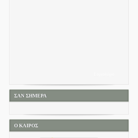
Εορτολόγιο
ΣΑΝ ΣΗΜΕΡΑ
Ο ΚΑΙΡΟΣ