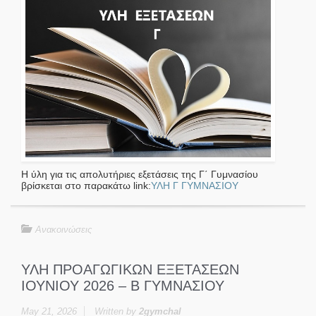
Η ύλη για τις απολυτήριες εξετάσεις της Γ΄ Γυμνασίου
βρίσκεται στο παρακάτω link:
ΥΛΗ Γ ΓΥΜΝΑΣΙΟΥ
Ανακοινώσεις
ΥΛΗ ΠΡΟΑΓΩΓΙΚΩΝ ΕΞΕΤΑΣΕΩΝ
ΙΟΥΝΙΟΥ 2026 – Β ΓΥΜΝΑΣΙΟΥ
May 21, 2026
Written by
2gymchal