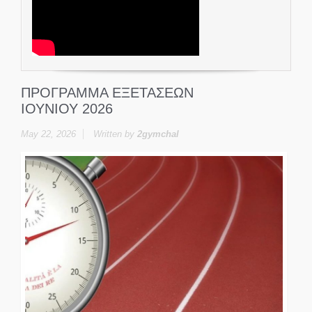
ΠΡΟΓΡΑΜΜΑ ΕΞΕΤΑΣΕΩΝ
ΙΟΥΝΙΟΥ 2026
May 22, 2026
Written by
2gymchal