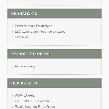
ΕΚΔΗΛΩΣΕΙΣ
Εκπαιδευτικές Επισκέψεις
Εκδηλώσεις στο χώρο του σχολείου
Εκδρομές
ΣΥΛΛΟΓΟΣ ΓΟΝΕΩΝ
Ανακοινώσεις
ΠΕΡΙΒΑΛΛΟΝ
WWF Eλλάδα
GREENPEACE Ελλάδα
Περιβαλλοντική Εκπαίδευση