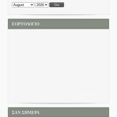
Month:
Year:
ΕΟΡΤΟΛΟΓΙΟ
Εορτολόγιο
ΣΑΝ ΣΗΜΕΡΑ