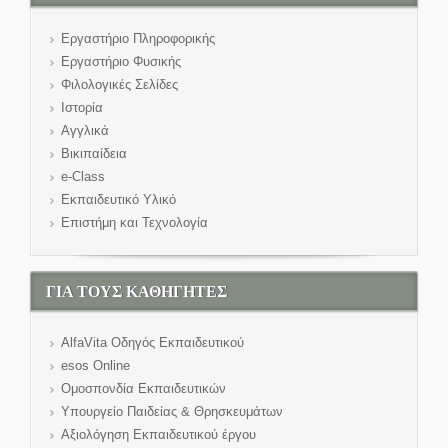
Εργαστήριο Πληροφορικής
Εργαστήριο Φυσικής
Φιλολογικές Σελίδες
Ιστορία
Αγγλικά
Βικιπαίδεια
e-Class
Εκπαιδευτικό Υλικό
Επιστήμη και Τεχνολογία
ΓΙΑ ΤΟΥΣ ΚΑΘΗΓΗΤΕΣ
AlfaVita Οδηγός Εκπαιδευτικού
esos Online
Ομοσπονδία Εκπαιδευτικών
Υπουργείο Παιδείας & Θρησκευμάτων
Αξιολόγηση Εκπαιδευτικού έργου