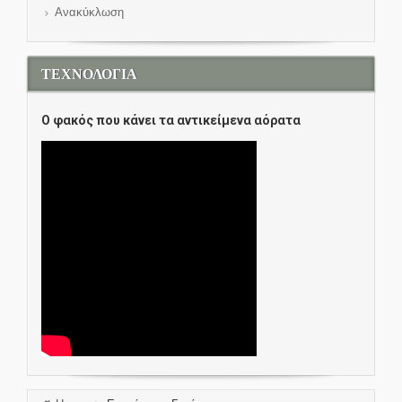
Ανακύκλωση
ΤΕΧΝΟΛΟΓΙΑ
O φακός που κάνει τα αντικείμενα αόρατα