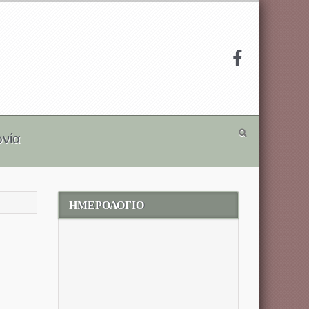
ωνία
ΗΜΕΡΟΛΟΓΙΟ