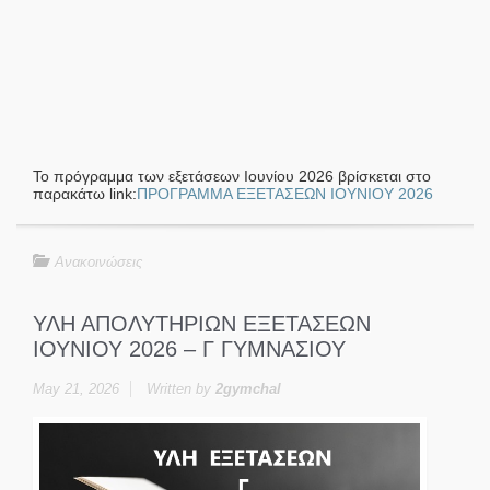
Το πρόγραμμα των εξετάσεων Ιουνίου 2026 βρίσκεται στο
παρακάτω link:
ΠΡΟΓΡΑΜΜΑ ΕΞΕΤΑΣΕΩΝ ΙΟΥΝΙΟΥ 2026
Ανακοινώσεις
ΥΛΗ ΑΠΟΛΥΤΗΡΙΩΝ ΕΞΕΤΑΣΕΩΝ
ΙΟΥΝΙΟΥ 2026 – Γ ΓΥΜΝΑΣΙΟΥ
May 21, 2026
Written by
2gymchal