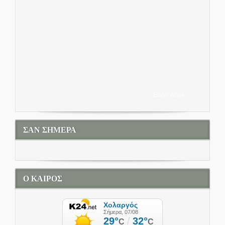
Εορτολόγιο
ΣΑΝ ΣΗΜΕΡΑ
Ο ΚΑΙΡΟΣ