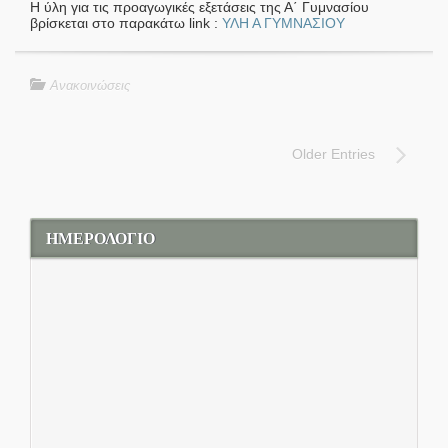
Η ύλη για τις προαγωγικές εξετάσεις της Α΄ Γυμνασίου
βρίσκεται στο παρακάτω link :
ΥΛΗ Α ΓΥΜΝΑΣΙΟΥ
Ανακοινώσεις
Older Entries
ΗΜΕΡΟΛΟΓΙΟ