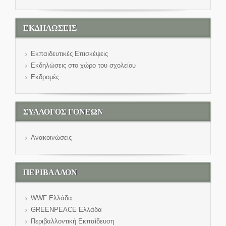
ΕΚΔΗΛΩΣΕΙΣ
Εκπαιδευτικές Επισκέψεις
Εκδηλώσεις στο χώρο του σχολείου
Εκδρομές
ΣΥΛΛΟΓΟΣ ΓΟΝΕΩΝ
Ανακοινώσεις
ΠΕΡΙΒΑΛΛΟΝ
WWF Eλλάδα
GREENPEACE Ελλάδα
Περιβαλλοντική Εκπαίδευση