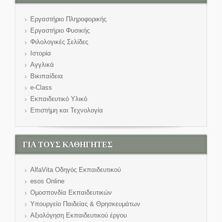
Εργαστήριο Πληροφορικής
Εργαστήριο Φυσικής
Φιλολογικές Σελίδες
Ιστορία
Αγγλικά
Βικιπαίδεια
e-Class
Εκπαιδευτικό Υλικό
Επιστήμη και Τεχνολογία
ΓΙΑ ΤΟΥΣ ΚΑΘΗΓΗΤΕΣ
AlfaVita Οδηγός Εκπαιδευτικού
esos Online
Ομοσπονδία Εκπαιδευτικών
Υπουργείο Παιδείας & Θρησκευμάτων
Αξιολόγηση Εκπαιδευτικού έργου