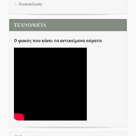
Ανακύκλωση
ΤΕΧΝΟΛΟΓΙΑ
O φακός που κάνει τα αντικείμενα αόρατα