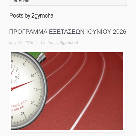
Home
Posts by
2gymchal
ΠΡΟΓΡΑΜΜΑ ΕΞΕΤΑΣΕΩΝ ΙΟΥΝΙΟΥ 2026
May 22, 2026
Written by
2gymchal