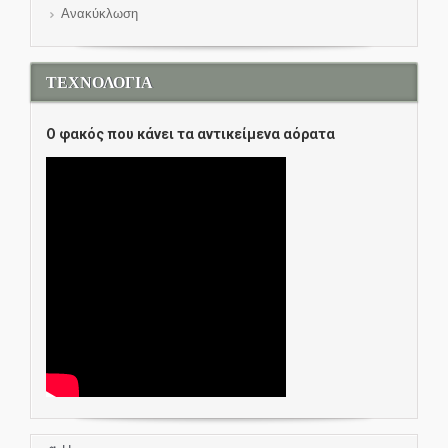
Ανακύκλωση
ΤΕΧΝΟΛΟΓΙΑ
O φακός που κάνει τα αντικείμενα αόρατα