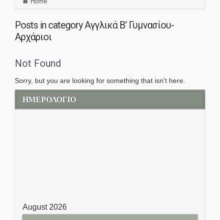
Home
Posts in category
Αγγλικά Β’ Γυμνασίου-
Αρχάριοι
Not Found
Sorry, but you are looking for something that isn't here.
ΗΜΕΡΟΛΟΓΙΟ
August 2026