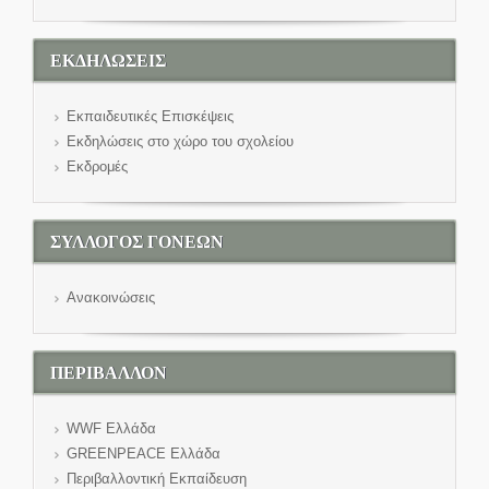
ΕΚΔΗΛΩΣΕΙΣ
Εκπαιδευτικές Επισκέψεις
Εκδηλώσεις στο χώρο του σχολείου
Εκδρομές
ΣΥΛΛΟΓΟΣ ΓΟΝΕΩΝ
Ανακοινώσεις
ΠΕΡΙΒΑΛΛΟΝ
WWF Eλλάδα
GREENPEACE Ελλάδα
Περιβαλλοντική Εκπαίδευση