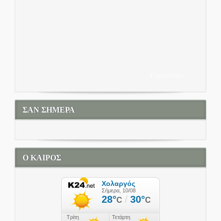
Εορτολόγιο
ΣΑΝ ΣΗΜΕΡΑ
Ο ΚΑΙΡΟΣ