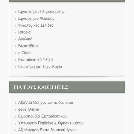
Εργαστήριο Πληροφορικής
Εργαστήριο Φυσικής
Φιλολογικές Σελίδες
Ιστορία
Αγγλικά
Βικιπαίδεια
e-Class
Εκπαιδευτικό Υλικό
Επιστήμη και Τεχνολογία
ΓΙΑ ΤΟΥΣ ΚΑΘΗΓΗΤΕΣ
AlfaVita Οδηγός Εκπαιδευτικού
esos Online
Ομοσπονδία Εκπαιδευτικών
Υπουργείο Παιδείας & Θρησκευμάτων
Αξιολόγηση Εκπαιδευτικού έργου