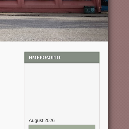
ΗΜΕΡΟΛΟΓΙΟ
August 2026