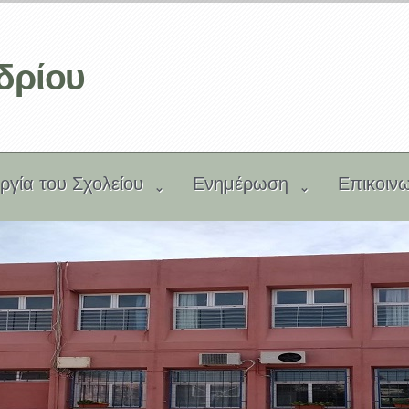
δρίου
υργία του Σχολείου
Ενημέρωση
Επικοιν