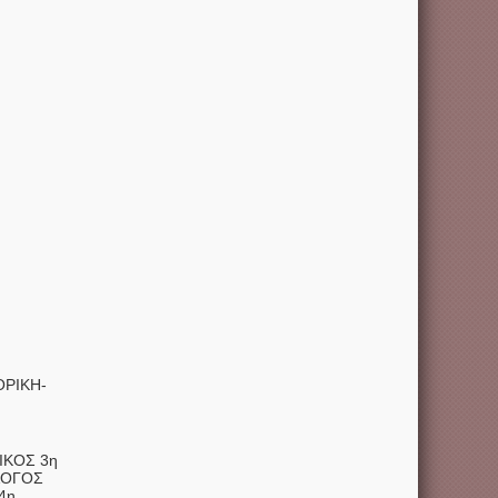
ΟΡΙΚΗ-
ΙΚΟΣ 3η
ΛΟΓΟΣ
4η