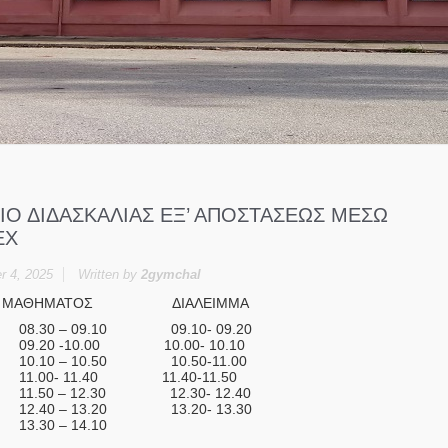
ΙΟ ΔΙΔΑΣΚΑΛΙΑΣ ΕΞ’ ΑΠΟΣΤΑΣΕΩΣ ΜΕΣΩ
EX
 4, 2025
Written by
2gymchal
ΙΟ ΜΑΘΗΜΑΤΟΣ ΔΙΑΛΕΙΜΜΑ
.30 – 09.10 09.10- 09.20
.20 -10.00 10.00- 10.10
0.10 – 10.50 10.50-11.00
1.00- 11.40 11.40-11.50
.50 – 12.30 12.30- 12.40
.40 – 13.20 13.20- 13.30
.30 – 14.10